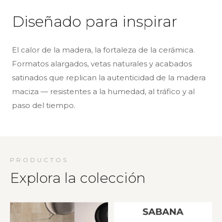
Diseñado para inspirar
El calor de la madera, la fortaleza de la cerámica.
Formatos alargados, vetas naturales y acabados
satinados que replican la autenticidad de la madera
maciza — resistentes a la humedad, al tráfico y al
paso del tiempo.
PRODUCTOS
Explora la colección