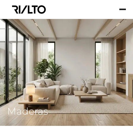
COLECCIÓN
Maderas