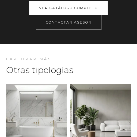
VER CATÁLOGO COMPLETO
CONTACTAR ASESOR
EXPLORAR MÁS
Otras tipologías