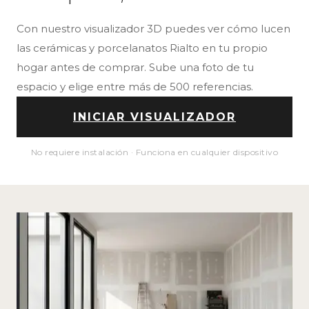
Con nuestro visualizador 3D puedes ver cómo lucen
las cerámicas y porcelanatos Rialto en tu propio
hogar antes de comprar. Sube una foto de tu
espacio y elige entre más de 500 referencias.
INICIAR VISUALIZADOR
No requiere instalación · Funciona en cualquier dispositivo