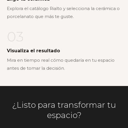
Explora el catálogo Rialto y selecciona la cerámica o
porcelanato que más te guste.
03
Visualiza el resultado
Mira en tiempo real cómo quedaría en tu espacio
antes de tomar la decisión.
¿Listo para transformar tu
espacio?