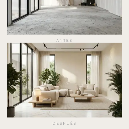
ANTES
DESPUÉS