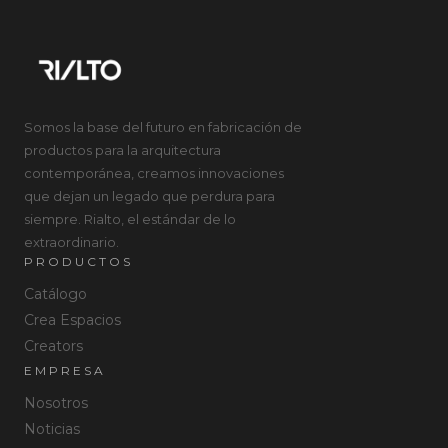
Somos la base del futuro en fabricación de
productos para la arquitectura
contemporánea, creamos innovaciones
que dejan un legado que perdura para
siempre. Rialto, el estándar de lo
extraordinario.
PRODUCTOS
Catálogo
Crea Espacios
Creators
EMPRESA
Nosotros
Noticias