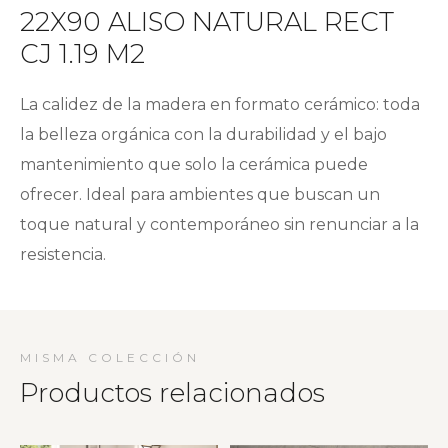
22X90 ALISO NATURAL RECT
CJ 1.19 M2
La calidez de la madera en formato cerámico: toda
la belleza orgánica con la durabilidad y el bajo
mantenimiento que solo la cerámica puede
ofrecer. Ideal para ambientes que buscan un
toque natural y contemporáneo sin renunciar a la
resistencia.
MISMA COLECCIÓN
Productos relacionados