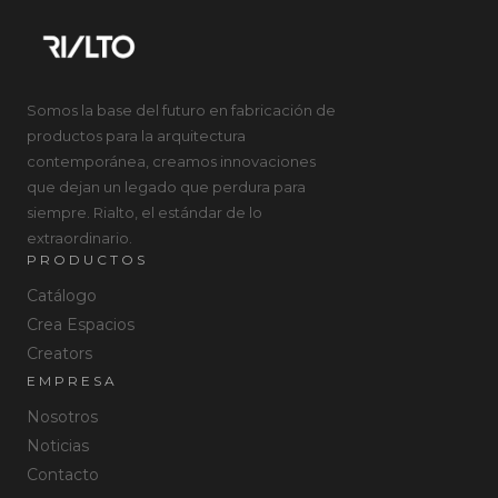
Somos la base del futuro en fabricación de
productos para la arquitectura
contemporánea, creamos innovaciones
que dejan un legado que perdura para
siempre. Rialto, el estándar de lo
extraordinario.
PRODUCTOS
Catálogo
Crea Espacios
Creators
EMPRESA
Nosotros
Noticias
Contacto