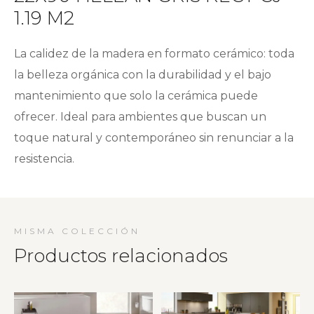
1.19 M2
La calidez de la madera en formato cerámico: toda
la belleza orgánica con la durabilidad y el bajo
mantenimiento que solo la cerámica puede
ofrecer. Ideal para ambientes que buscan un
toque natural y contemporáneo sin renunciar a la
resistencia.
MISMA COLECCIÓN
Productos relacionados