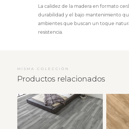
La calidez de la madera en formato cerá
durabilidad y el bajo mantenimiento que
ambientes que buscan un toque natural
resistencia.
MISMA COLECCIÓN
Productos relacionados