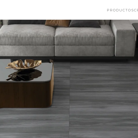
PRODUCTOS
C