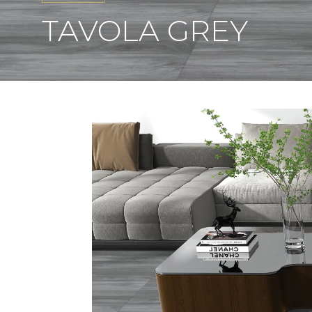
TAVOLA GREY