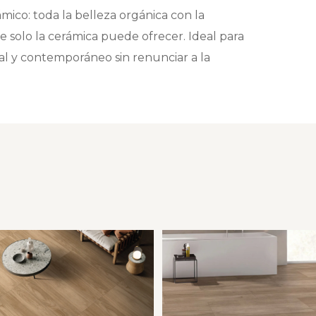
mico: toda la belleza orgánica con la
 solo la cerámica puede ofrecer. Ideal para
 y contemporáneo sin renunciar a la