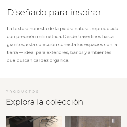
Diseñado para inspirar
La textura honesta de la piedra natural, reproducida
con precisión milimétrica. Desde travertinos hasta
granitos, esta colección conecta los espacios con la
tierra — ideal para exteriores, baños y ambientes
que buscan calidez orgánica.
PRODUCTOS
Explora la colección