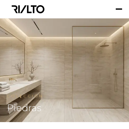
COLECCIÓN
Piedras