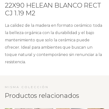
22X90 HELEAN BLANCO RECT
CJ 1.19 M2
La calidez de la madera en formato cerámico: toda
la belleza orgánica con la durabilidad y el bajo
mantenimiento que solo la cerámica puede
ofrecer. Ideal para ambientes que buscan un
toque natural y contemporáneo sin renunciar a la
resistencia.
MISMA COLECCIÓN
Productos relacionados