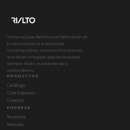
Somos la base del futuro en fabricación de
productos para la arquitectura
contemporánea, creamos innovaciones
que dejan un legado que perdura para
siempre. Rialto, el estándar de lo
extraordinario.
PRODUCTOS
Catálogo
Crea Espacios
Creators
EMPRESA
Nosotros
Noticias