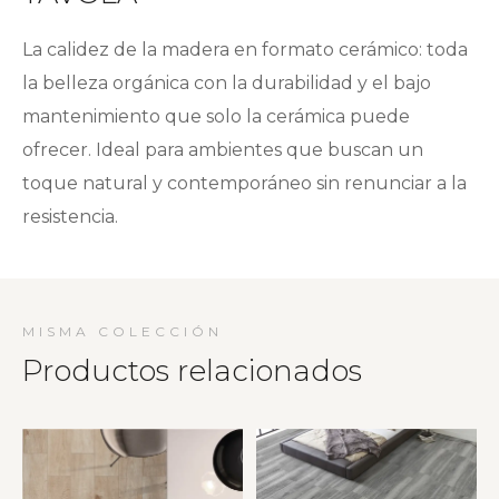
La calidez de la madera en formato cerámico: toda
la belleza orgánica con la durabilidad y el bajo
mantenimiento que solo la cerámica puede
ofrecer. Ideal para ambientes que buscan un
toque natural y contemporáneo sin renunciar a la
resistencia.
MISMA COLECCIÓN
Productos relacionados