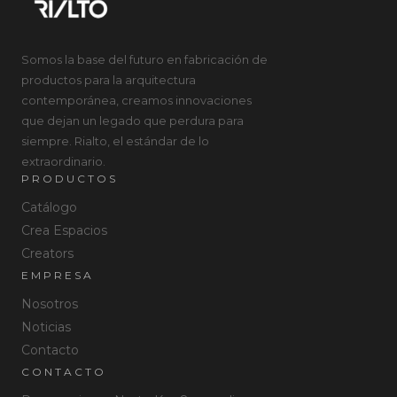
Somos la base del futuro en fabricación de
productos para la arquitectura
contemporánea, creamos innovaciones
que dejan un legado que perdura para
siempre. Rialto, el estándar de lo
extraordinario.
PRODUCTOS
Catálogo
Crea Espacios
Creators
EMPRESA
Nosotros
Noticias
Contacto
CONTACTO