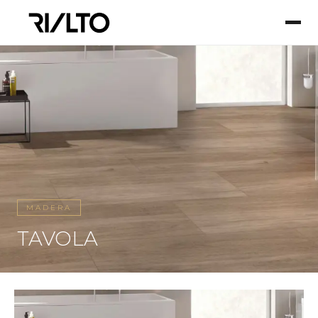
MADERA
TAVOLA