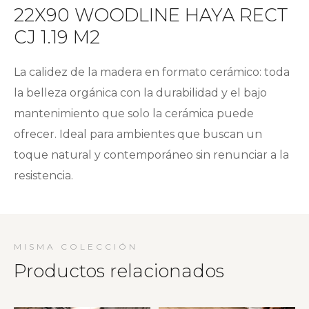
22X90 WOODLINE HAYA RECT
CJ 1.19 M2
La calidez de la madera en formato cerámico: toda
la belleza orgánica con la durabilidad y el bajo
mantenimiento que solo la cerámica puede
ofrecer. Ideal para ambientes que buscan un
toque natural y contemporáneo sin renunciar a la
resistencia.
MISMA COLECCIÓN
Productos relacionados