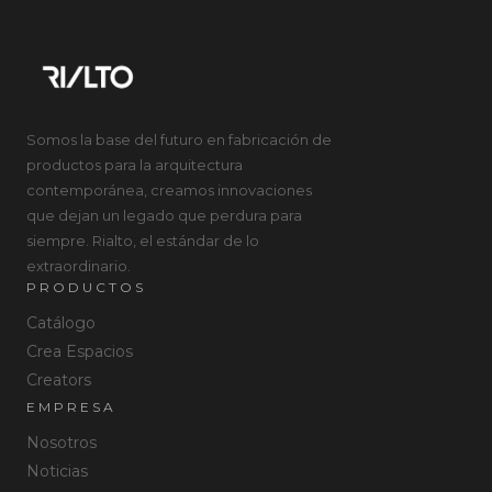
Somos la base del futuro en fabricación de
productos para la arquitectura
contemporánea, creamos innovaciones
que dejan un legado que perdura para
siempre. Rialto, el estándar de lo
extraordinario.
PRODUCTOS
Catálogo
Crea Espacios
Creators
EMPRESA
Nosotros
Noticias