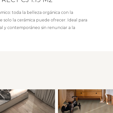
mico: toda la belleza orgánica con la
 solo la cerámica puede ofrecer. Ideal para
 y contemporáneo sin renunciar a la