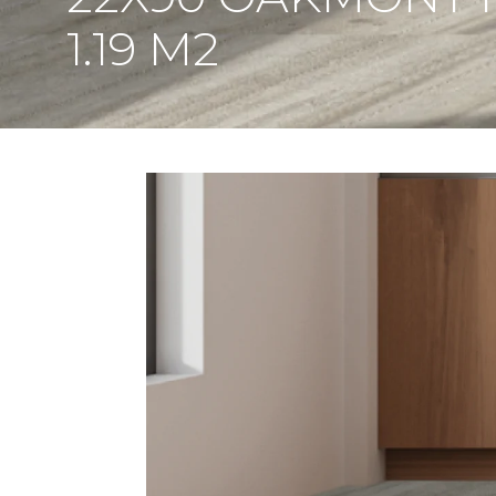
1.19 M2