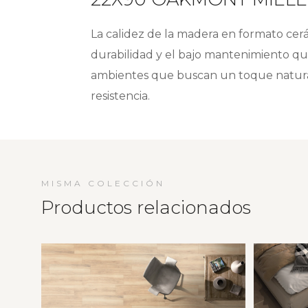
La calidez de la madera en formato cerá
durabilidad y el bajo mantenimiento que
ambientes que buscan un toque natural
resistencia.
MISMA COLECCIÓN
Productos relacionados