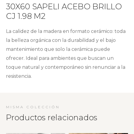
30X60 SAPELI ACEBO BRILLO
CJ 1.98 M2
La calidez de la madera en formato cerámico: toda
la belleza orgánica con la durabilidad y el bajo
mantenimiento que solo la cerámica puede
ofrecer. Ideal para ambientes que buscan un
toque natural y contemporáneo sin renunciar a la
resistencia.
MISMA COLECCIÓN
Productos relacionados