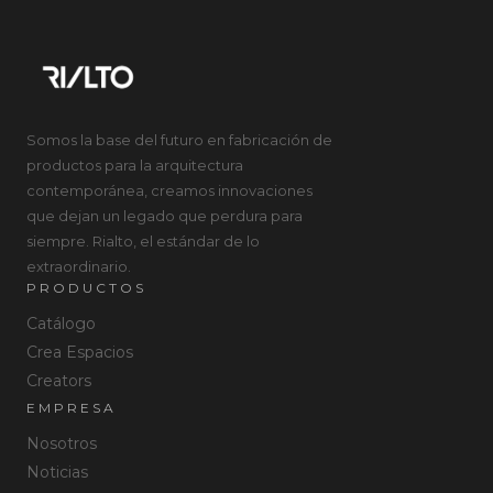
Somos la base del futuro en fabricación de
productos para la arquitectura
contemporánea, creamos innovaciones
que dejan un legado que perdura para
siempre. Rialto, el estándar de lo
extraordinario.
PRODUCTOS
Catálogo
Crea Espacios
Creators
EMPRESA
Nosotros
Noticias