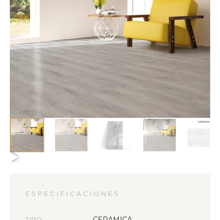
ESPECIFICACIONES
CERAMICA
TIPO