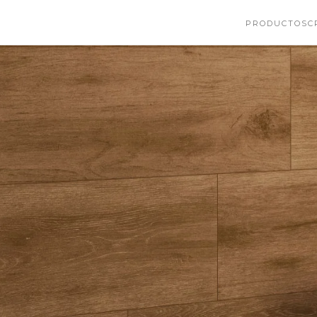
PRODUCTOS
C