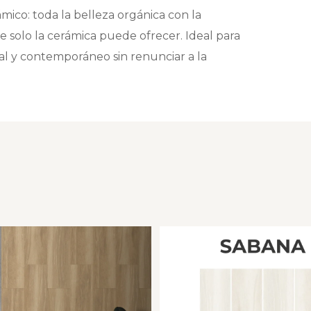
mico: toda la belleza orgánica con la
 solo la cerámica puede ofrecer. Ideal para
 y contemporáneo sin renunciar a la