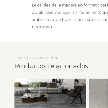
La calidez de la madera en formato cerá
durabilidad y el bajo mantenimiento que
ambientes que buscan un toque natural
resistencia.
MISMA COLECCIÓN
Productos relacionados