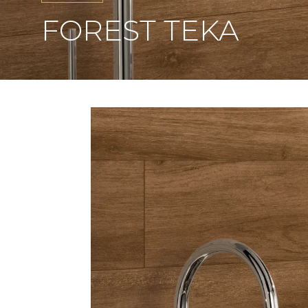
FOREST TEKA