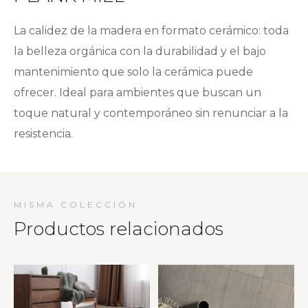
La calidez de la madera en formato cerámico: toda
la belleza orgánica con la durabilidad y el bajo
mantenimiento que solo la cerámica puede
ofrecer. Ideal para ambientes que buscan un
toque natural y contemporáneo sin renunciar a la
resistencia.
MISMA COLECCIÓN
Productos relacionados