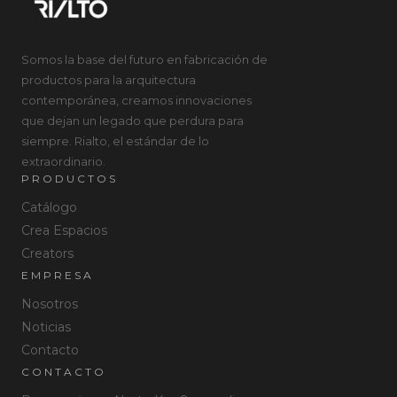
Somos la base del futuro en fabricación de
productos para la arquitectura
contemporánea, creamos innovaciones
que dejan un legado que perdura para
siempre. Rialto, el estándar de lo
extraordinario.
PRODUCTOS
Catálogo
Crea Espacios
Creators
EMPRESA
Nosotros
Noticias
Contacto
CONTACTO