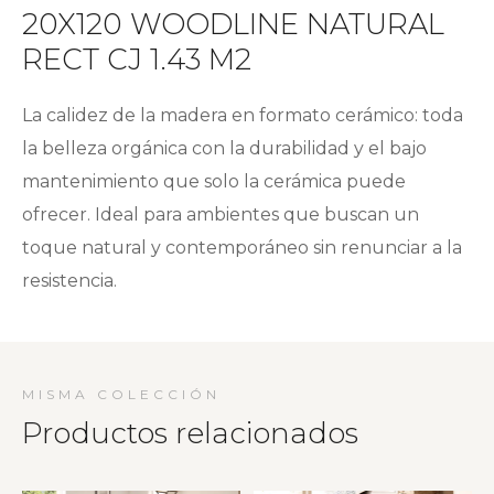
20X120 WOODLINE NATURAL
RECT CJ 1.43 M2
La calidez de la madera en formato cerámico: toda
la belleza orgánica con la durabilidad y el bajo
mantenimiento que solo la cerámica puede
ofrecer. Ideal para ambientes que buscan un
toque natural y contemporáneo sin renunciar a la
resistencia.
MISMA COLECCIÓN
Productos relacionados