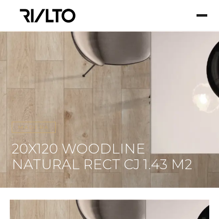
MADERA
20X120 WOODLINE
NATURAL RECT CJ 1.43 M2