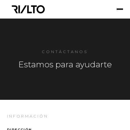
CONTÁCTANOS
Estamos para ayudarte
INFORMACIÓN
DIRECCIÓN