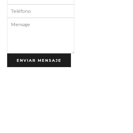
ENVIAR MENSAJE