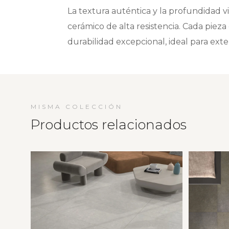
La textura auténtica y la profundidad v
cerámico de alta resistencia. Cada pieza
durabilidad excepcional, ideal para exteri
MISMA COLECCIÓN
Productos relacionados