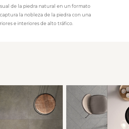
isual de la piedra natural en un formato
 captura la nobleza de la piedra con una
ores e interiores de alto tráfico.