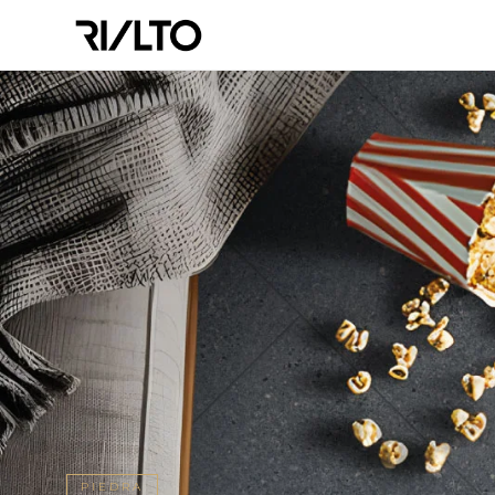
PIEDRA