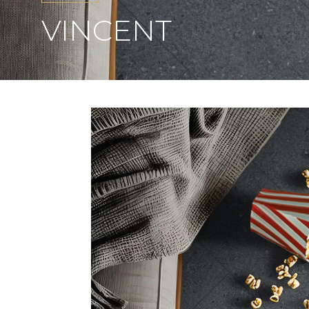
VINCENT