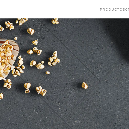
PRODUCTOS
C