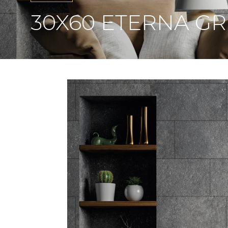
30X60 ETERNA GRE