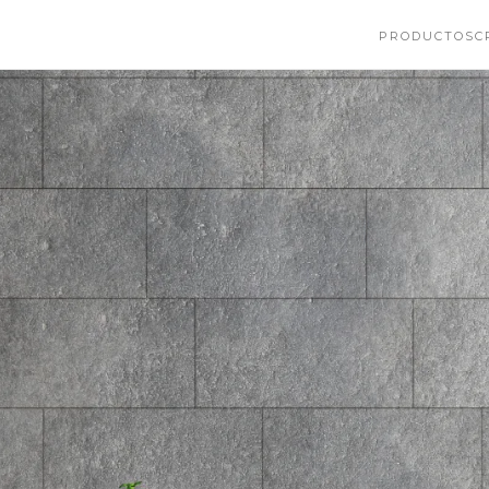
PRODUCTOS
C