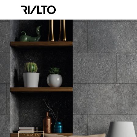
PIEDRA