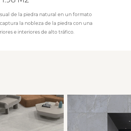
isual de la piedra natural en un formato
 captura la nobleza de la piedra con una
ores e interiores de alto tráfico.