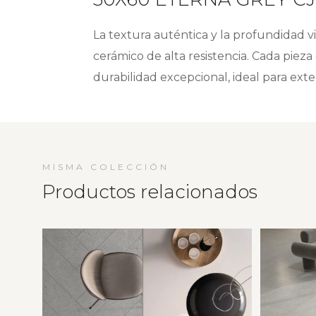
La textura auténtica y la profundidad v
cerámico de alta resistencia. Cada pieza
durabilidad excepcional, ideal para exteri
MISMA COLECCIÓN
Productos relacionados