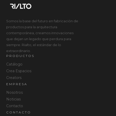
Somos la base del futuro en fabricación de
productos para la arquitectura
contemporánea, creamos innovaciones
que dejan un legado que perdura para
siempre. Rialto, el estándar de lo
extraordinario.
PRODUCTOS
Catálogo
Crea Espacios
Creators
EMPRESA
Nosotros
Noticias
Contacto
CONTACTO