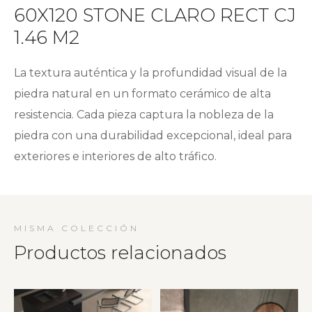
60X120 STONE CLARO RECT CJ
1.46 M2
La textura auténtica y la profundidad visual de la
piedra natural en un formato cerámico de alta
resistencia. Cada pieza captura la nobleza de la
piedra con una durabilidad excepcional, ideal para
exteriores e interiores de alto tráfico.
MISMA COLECCIÓN
Productos relacionados