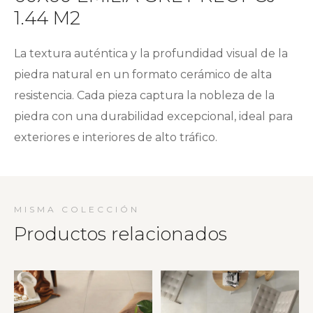
1.44 M2
La textura auténtica y la profundidad visual de la
piedra natural en un formato cerámico de alta
resistencia. Cada pieza captura la nobleza de la
piedra con una durabilidad excepcional, ideal para
exteriores e interiores de alto tráfico.
MISMA COLECCIÓN
Productos relacionados