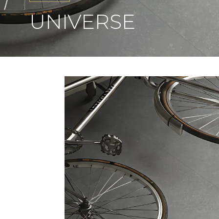
UNIVERSE