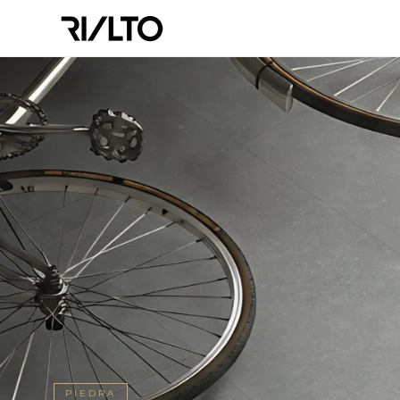
PIEDRA