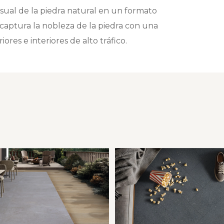
isual de la piedra natural en un formato
 captura la nobleza de la piedra con una
ores e interiores de alto tráfico.