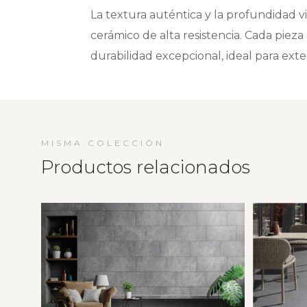
La textura auténtica y la profundidad v
cerámico de alta resistencia. Cada pieza
durabilidad excepcional, ideal para exteri
MISMA COLECCIÓN
Productos relacionados