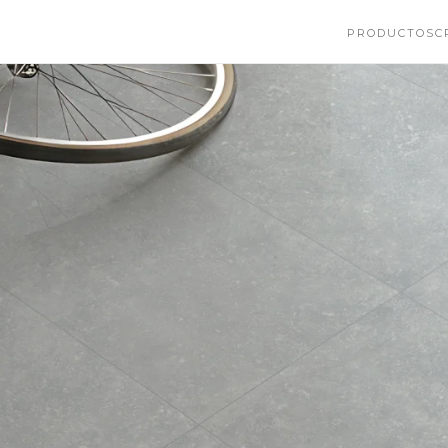
PRODUCTOS
C