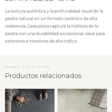
La textura auténtica y la profundidad visual de la
piedra natural en un formato cerámico de alta
resistencia. Cada pieza captura la nobleza de la
piedra con una durabilidad excepcional, ideal para
exteriores e interiores de alto tráfico.
MISMA COLECCIÓN
Productos relacionados