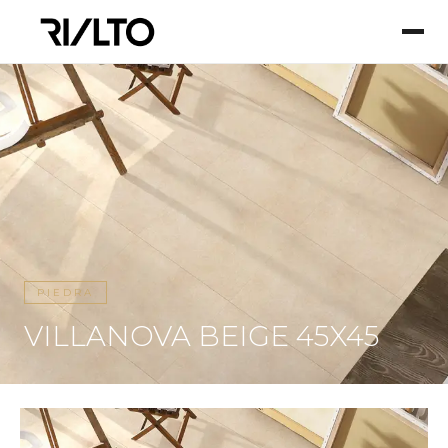
PIEDRA
VILLANOVA BEIGE 45X45