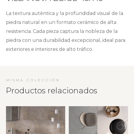
La textura auténtica y la profundidad visual de la
piedra natural en un formato cerámico de alta
resistencia. Cada pieza captura la nobleza de la
piedra con una durabilidad excepcional, ideal para
exteriores e interiores de alto tráfico.
MISMA COLECCIÓN
Productos relacionados