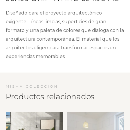
Diseñado para el proyecto arquitectónico
exigente. Líneas limpias, superficies de gran
formato y una paleta de colores que dialoga con la
arquitectura contemporánea. El material que los
arquitectos eligen para transformar espacios en
experiencias memorables.
MISMA COLECCIÓN
Productos relacionados