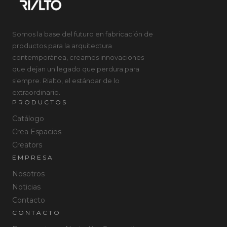
Somos la base del futuro en fabricación de
productos para la arquitectura
contemporánea, creamos innovaciones
que dejan un legado que perdura para
siempre. Rialto, el estándar de lo
extraordinario.
PRODUCTOS
Catálogo
Crea Espacios
Creators
EMPRESA
Nosotros
Noticias
Contacto
CONTACTO