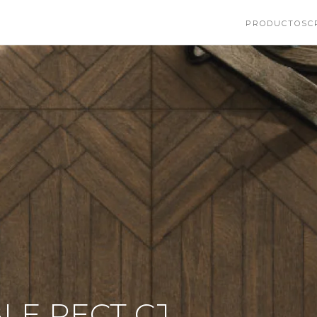
PRODUCTOS
C
LE RECT CJ