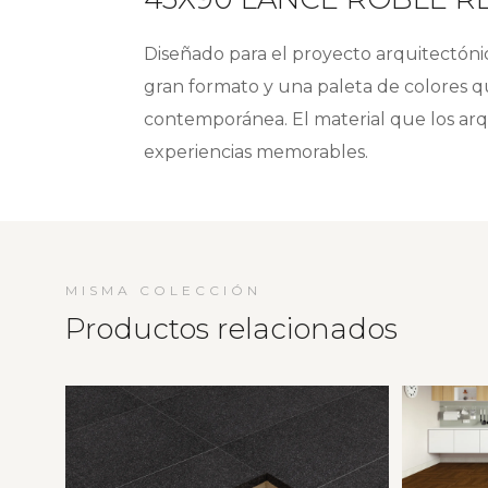
Diseñado para el proyecto arquitectónic
gran formato y una paleta de colores q
contemporánea. El material que los arq
experiencias memorables.
MISMA COLECCIÓN
Productos relacionados