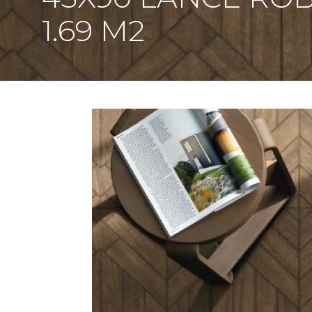
1.69 M2