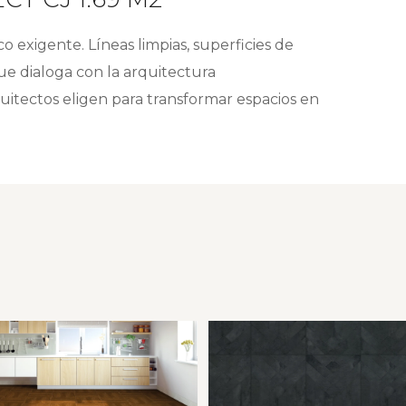
o exigente. Líneas limpias, superficies de
ue dialoga con la arquitectura
uitectos eligen para transformar espacios en