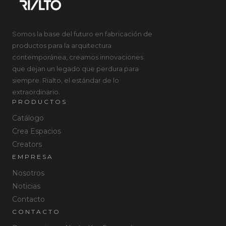
Somos la base del futuro en fabricación de
productos para la arquitectura
contemporánea, creamos innovaciones
que dejan un legado que perdura para
siempre. Rialto, el estándar de lo
extraordinario.
PRODUCTOS
Catálogo
Crea Espacios
Creators
EMPRESA
Nosotros
Noticias
Contacto
CONTACTO