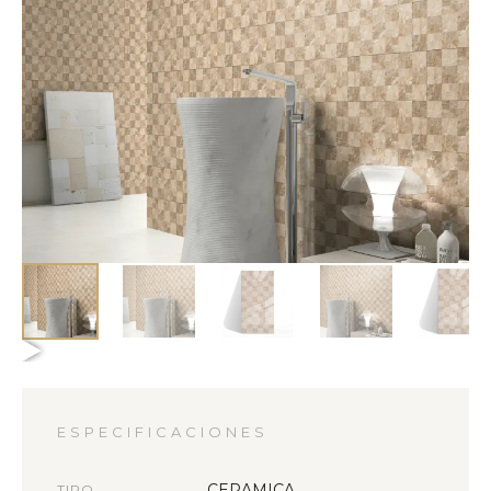
ESPECIFICACIONES
CERAMICA
TIPO