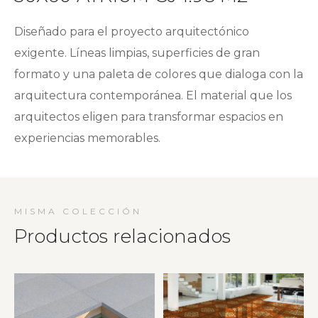
Diseñado para el proyecto arquitectónico
exigente. Líneas limpias, superficies de gran
formato y una paleta de colores que dialoga con la
arquitectura contemporánea. El material que los
arquitectos eligen para transformar espacios en
experiencias memorables.
MISMA COLECCIÓN
Productos relacionados