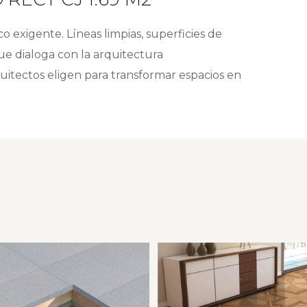
o exigente. Líneas limpias, superficies de
ue dialoga con la arquitectura
uitectos eligen para transformar espacios en