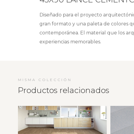
Diseñado para el proyecto arquitectónic
gran formato y una paleta de colores q
contemporánea. El material que los arq
experiencias memorables.
MISMA COLECCIÓN
Productos relacionados