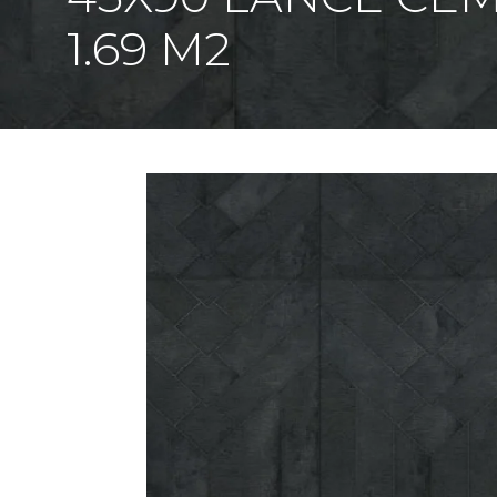
1.69 M2