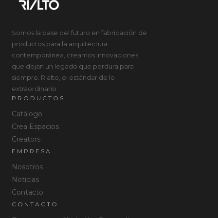
Somos la base del futuro en fabricación de
productos para la arquitectura
contemporánea, creamos innovaciones
que dejan un legado que perdura para
siempre. Rialto, el estándar de lo
extraordinario.
PRODUCTOS
Catálogo
Crea Espacios
Creators
EMPRESA
Nosotros
Noticias
Contacto
CONTACTO