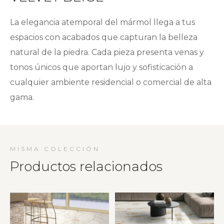
La elegancia atemporal del mármol llega a tus
espacios con acabados que capturan la belleza
natural de la piedra. Cada pieza presenta venas y
tonos únicos que aportan lujo y sofisticación a
cualquier ambiente residencial o comercial de alta
gama.
MISMA COLECCIÓN
Productos relacionados