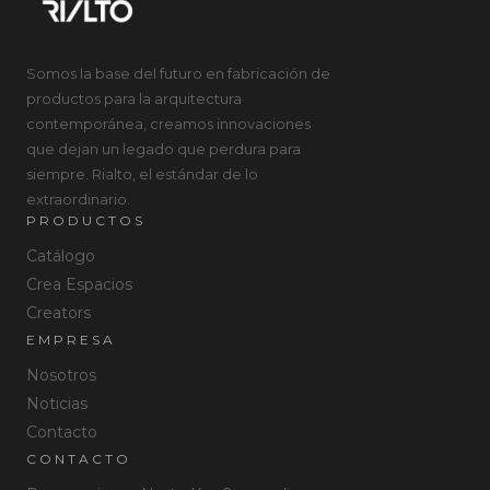
Somos la base del futuro en fabricación de
productos para la arquitectura
contemporánea, creamos innovaciones
que dejan un legado que perdura para
siempre. Rialto, el estándar de lo
extraordinario.
PRODUCTOS
Catálogo
Crea Espacios
Creators
EMPRESA
Nosotros
Noticias
Contacto
CONTACTO