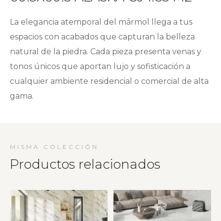
La elegancia atemporal del mármol llega a tus
espacios con acabados que capturan la belleza
natural de la piedra. Cada pieza presenta venas y
tonos únicos que aportan lujo y sofisticación a
cualquier ambiente residencial o comercial de alta
gama.
MISMA COLECCIÓN
Productos relacionados