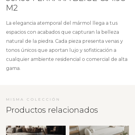
M2
La elegancia atemporal del mármol llega a tus
espacios con acabados que capturan la belleza
natural de la piedra. Cada pieza presenta venas y
tonos únicos que aportan lujo y sofisticación a
cualquier ambiente residencial o comercial de alta
gama.
MISMA COLECCIÓN
Productos relacionados