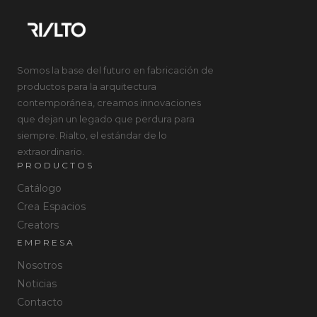
Somos la base del futuro en fabricación de
productos para la arquitectura
contemporánea, creamos innovaciones
que dejan un legado que perdura para
siempre. Rialto, el estándar de lo
extraordinario.
PRODUCTOS
Catálogo
Crea Espacios
Creators
EMPRESA
Nosotros
Noticias
Contacto