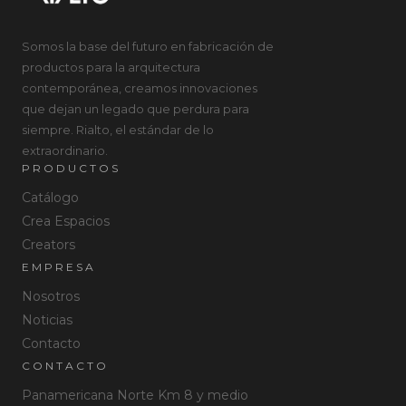
Somos la base del futuro en fabricación de
productos para la arquitectura
contemporánea, creamos innovaciones
que dejan un legado que perdura para
siempre. Rialto, el estándar de lo
extraordinario.
PRODUCTOS
Catálogo
Crea Espacios
Creators
EMPRESA
Nosotros
Noticias
Contacto
CONTACTO
Panamericana Norte Km 8 y medio