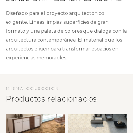
Diseñado para el proyecto arquitectónico
exigente. Líneas limpias, superficies de gran
formato y una paleta de colores que dialoga con la
arquitectura contemporánea. El material que los
arquitectos eligen para transformar espacios en
experiencias memorables.
MISMA COLECCIÓN
Productos relacionados