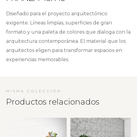
Diseñado para el proyecto arquitectónico
exigente. Líneas limpias, superficies de gran
formato y una paleta de colores que dialoga con la
arquitectura contemporánea. El material que los
arquitectos eligen para transformar espacios en
experiencias memorables.
MISMA COLECCIÓN
Productos relacionados