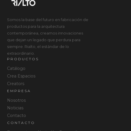
Somos la base del futuro en fabricación de
productos para la arquitectura
contemporánea, creamos innovaciones
que dejan un legado que perdura para
siempre. Rialto, el estándar de lo
extraordinario.
PRODUCTOS
Catálogo
Crea Espacios
Creators
EMPRESA
Nosotros
Noticias
Contacto
CONTACTO