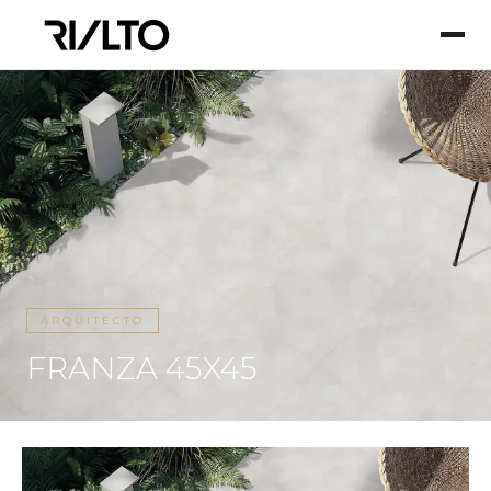
ARQUITECTO
FRANZA 45X45