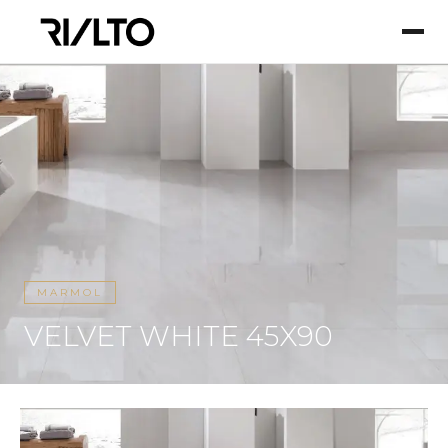
MARMOL
VELVET WHITE 45X90