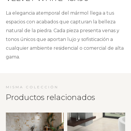
La elegancia atemporal del mármol llega a tus
espacios con acabados que capturan la belleza
natural de la piedra. Cada pieza presenta venas y
tonos únicos que aportan lujo y sofisticación a
cualquier ambiente residencial o comercial de alta
gama.
MISMA COLECCIÓN
Productos relacionados