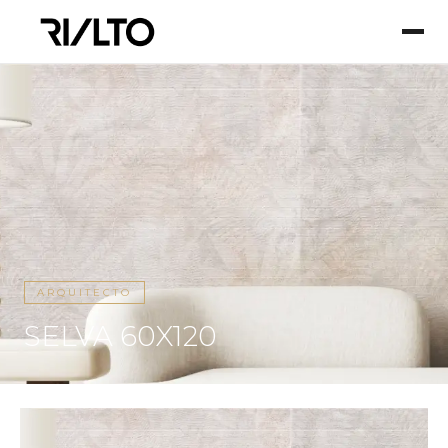
ARQUITECTO
SELVA 60X120