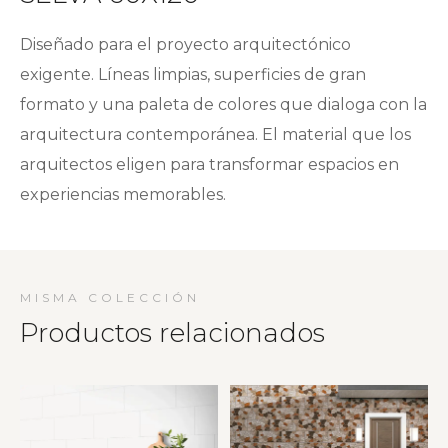
Diseñado para el proyecto arquitectónico
exigente. Líneas limpias, superficies de gran
formato y una paleta de colores que dialoga con la
arquitectura contemporánea. El material que los
arquitectos eligen para transformar espacios en
experiencias memorables.
MISMA COLECCIÓN
Productos relacionados