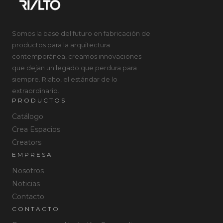
Somos la base del futuro en fabricación de
productos para la arquitectura
contemporánea, creamos innovaciones
que dejan un legado que perdura para
siempre. Rialto, el estándar de lo
extraordinario.
PRODUCTOS
Catálogo
Crea Espacios
Creators
EMPRESA
Nosotros
Noticias
Contacto
CONTACTO