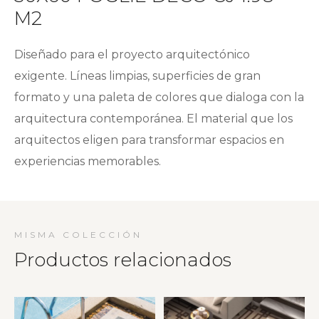
M2
Diseñado para el proyecto arquitectónico
exigente. Líneas limpias, superficies de gran
formato y una paleta de colores que dialoga con la
arquitectura contemporánea. El material que los
arquitectos eligen para transformar espacios en
experiencias memorables.
MISMA COLECCIÓN
Productos relacionados