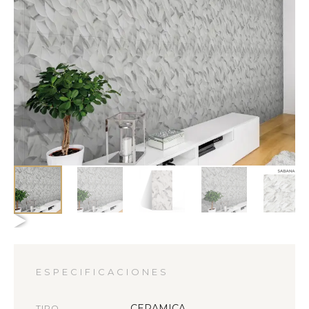
ESPECIFICACIONES
CERAMICA
TIPO