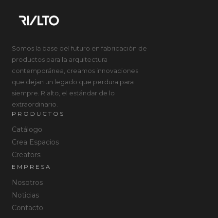
Somos la base del futuro en fabricación de
productos para la arquitectura
contemporánea, creamos innovaciones
que dejan un legado que perdura para
siempre. Rialto, el estándar de lo
extraordinario.
PRODUCTOS
Catálogo
Crea Espacios
Creators
EMPRESA
Nosotros
Noticias
Contacto