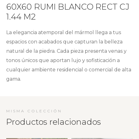
60X60 RUMI BLANCO RECT CJ
1.44 M2
La elegancia atemporal del mármol llega a tus
espacios con acabados que capturan la belleza
natural de la piedra. Cada pieza presenta venas y
tonos únicos que aportan lujo y sofisticación a
cualquier ambiente residencial o comercial de alta
gama.
MISMA COLECCIÓN
Productos relacionados