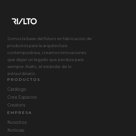
Somos la base del futuro en fabricación de
productos para la arquitectura
contemporánea, creamos innovaciones
que dejan un legado que perdura para
siempre. Rialto, el estándar de lo
extraordinario.
PRODUCTOS
Catálogo
Crea Espacios
Creators
EMPRESA
Nosotros
Noticias