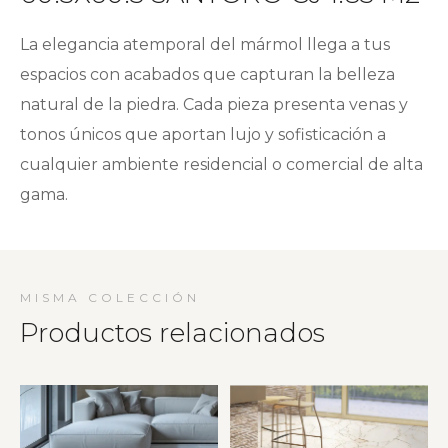
La elegancia atemporal del mármol llega a tus
espacios con acabados que capturan la belleza
natural de la piedra. Cada pieza presenta venas y
tonos únicos que aportan lujo y sofisticación a
cualquier ambiente residencial o comercial de alta
gama.
MISMA COLECCIÓN
Productos relacionados