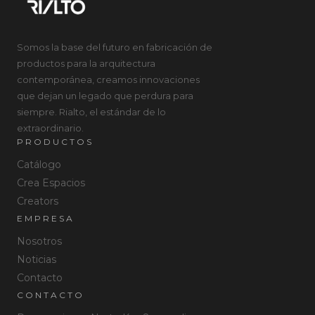
Somos la base del futuro en fabricación de
productos para la arquitectura
contemporánea, creamos innovaciones
que dejan un legado que perdura para
siempre. Rialto, el estándar de lo
extraordinario.
PRODUCTOS
Catálogo
Crea Espacios
Creators
EMPRESA
Nosotros
Noticias
Contacto
CONTACTO