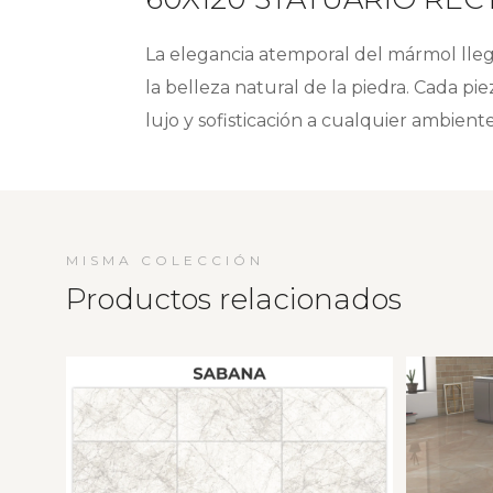
La elegancia atemporal del mármol lle
la belleza natural de la piedra. Cada p
lujo y sofisticación a cualquier ambient
MISMA COLECCIÓN
Productos relacionados