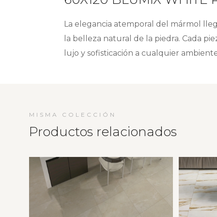
La elegancia atemporal del mármol lle
la belleza natural de la piedra. Cada p
lujo y sofisticación a cualquier ambient
MISMA COLECCIÓN
Productos relacionados