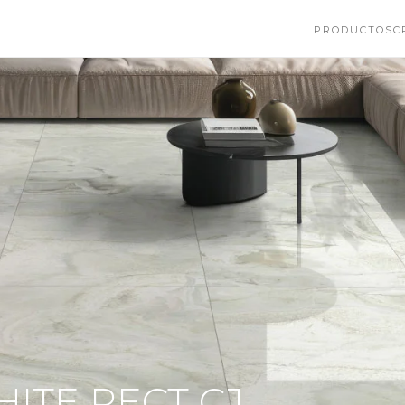
PRODUCTOS
C
HITE RECT CJ