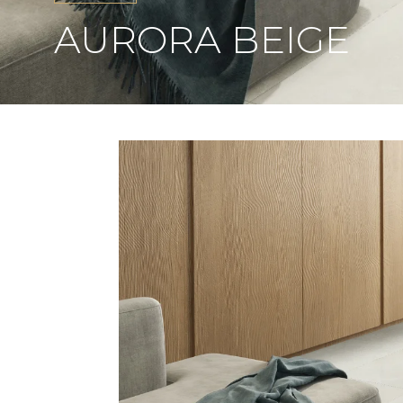
AURORA BEIGE