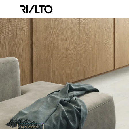
MARMOL