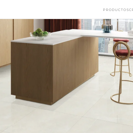
PRODUCTOS
C