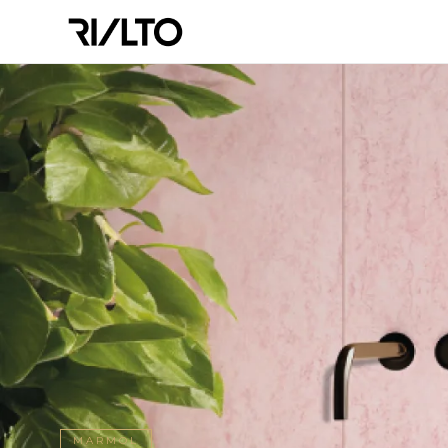
MARMOL