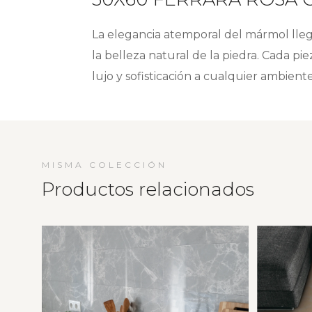
La elegancia atemporal del mármol lle
la belleza natural de la piedra. Cada p
lujo y sofisticación a cualquier ambient
MISMA COLECCIÓN
Productos relacionados