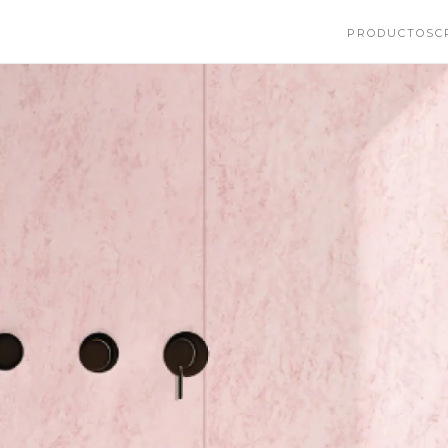
PRODUCTOS
C