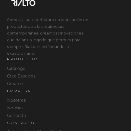
Somos la base del futuro en fabricación de
productos para la arquitectura
contemporánea, creamos innovaciones
que dejan un legado que perdura para
siempre. Rialto, el estándar de lo
extraordinario.
PRODUCTOS
Catálogo
Crea Espacios
Creators
EMPRESA
Nosotros
Noticias
Contacto
CONTACTO