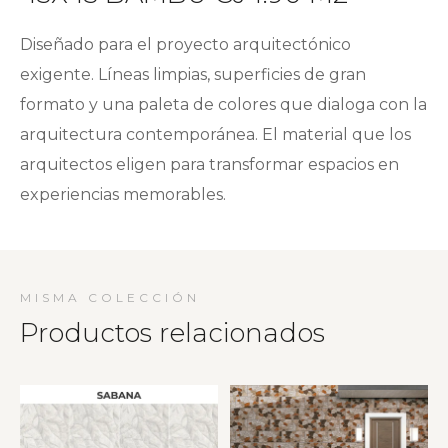
Diseñado para el proyecto arquitectónico
exigente. Líneas limpias, superficies de gran
formato y una paleta de colores que dialoga con la
arquitectura contemporánea. El material que los
arquitectos eligen para transformar espacios en
experiencias memorables.
MISMA COLECCIÓN
Productos relacionados