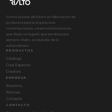
Somos la base del futuro en fabricación de
productos para la arquitectura
contemporánea, creamos innovaciones
que dejan un legado que perdura para
siempre. Rialto, el estándar de lo
extraordinario.
PRODUCTOS
Catálogo
Crea Espacios
Creators
EMPRESA
Nosotros
Noticias
Contacto
CONTACTO