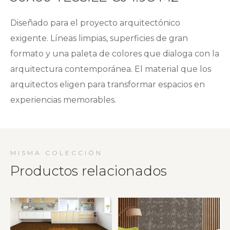
Diseñado para el proyecto arquitectónico
exigente. Líneas limpias, superficies de gran
formato y una paleta de colores que dialoga con la
arquitectura contemporánea. El material que los
arquitectos eligen para transformar espacios en
experiencias memorables.
MISMA COLECCIÓN
Productos relacionados