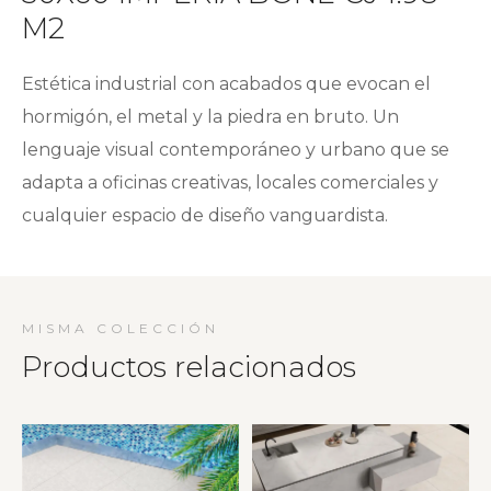
M2
Estética industrial con acabados que evocan el
hormigón, el metal y la piedra en bruto. Un
lenguaje visual contemporáneo y urbano que se
adapta a oficinas creativas, locales comerciales y
cualquier espacio de diseño vanguardista.
MISMA COLECCIÓN
Productos relacionados