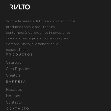
Somos la base del futuro en fabricación de
productos para la arquitectura
contemporánea, creamos innovaciones
que dejan un legado que perdura para
siempre. Rialto, el estándar de lo
extraordinario.
PRODUCTOS
Catálogo
Crea Espacios
Creators
EMPRESA
Nosotros
Noticias
Contacto
CONTACTO