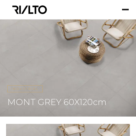
INDUSTRIAL
MONT GREY 60X120cm