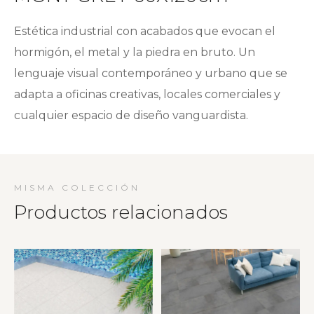
Estética industrial con acabados que evocan el
hormigón, el metal y la piedra en bruto. Un
lenguaje visual contemporáneo y urbano que se
adapta a oficinas creativas, locales comerciales y
cualquier espacio de diseño vanguardista.
MISMA COLECCIÓN
Productos relacionados