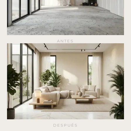
ANTES
DESPUÉS