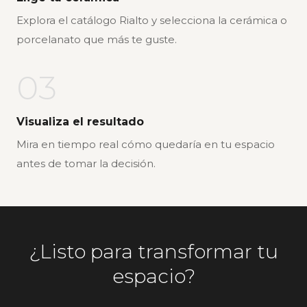
Explora el catálogo Rialto y selecciona la cerámica o
porcelanato que más te guste.
03
Visualiza el resultado
Mira en tiempo real cómo quedaría en tu espacio
antes de tomar la decisión.
¿Listo para transformar tu
espacio?