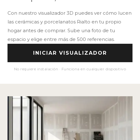
Con nuestro visualizador 3D puedes ver cómo lucen
las cerámicas y porcelanatos Rialto en tu propio
hogar antes de comprar. Sube una foto de tu
espacio y elige entre más de 500 referencias.
INICIAR VISUALIZADOR
No requiere instalación · Funciona en cualquier dispositivo