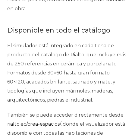
en obra.
Disponible en todo el catálogo
El simulador está integrado en cada ficha de
producto del catálogo de Rialto, que incluye más
de 250 referencias en cerámica y porcelanato.
Formatos desde 30×60 hasta gran formato
60×120, acabados brillante, satinado y mate, y
tipologías que incluyen mármoles, maderas,
arquitectónicos, piedras e industrial.
También se puede acceder directamente desde
rialto.ec/crea-espacios/
, donde el visualizador está
disponible con todas las habitaciones de