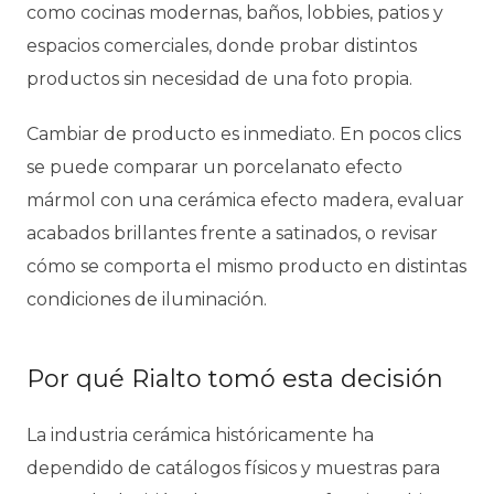
como cocinas modernas, baños, lobbies, patios y
espacios comerciales, donde probar distintos
productos sin necesidad de una foto propia.
Cambiar de producto es inmediato. En pocos clics
se puede comparar un porcelanato efecto
mármol con una cerámica efecto madera, evaluar
acabados brillantes frente a satinados, o revisar
cómo se comporta el mismo producto en distintas
condiciones de iluminación.
Por qué Rialto tomó esta decisión
La industria cerámica históricamente ha
dependido de catálogos físicos y muestras para