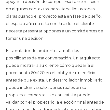
apoyar la decisión de compra. Eso funciona bien
en algunos contextos, pero tiene limitaciones
claras cuando el proyecto está en fase de diseño,
el espacio aún no está construido o el cliente
necesita presentar opciones a un comité antes de
tomar una decisión.
El simulador de ambientes amplía las
posibilidades de esa conversación. Un arquitecto
puede mostrar a su cliente cómo quedaría el
porcelanato 60×120 en el lobby de un edificio
antes de que exista. Un desarrollador inmobiliario
puede incluir visualizaciones reales en su
propuesta comercial. Un contratista puede
validar con el propietario la elección final antes de
hacer el pedido, reduciendo el riesgo de cambios