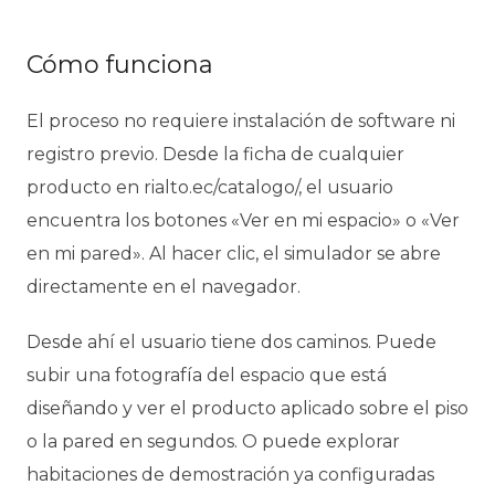
Cómo funciona
El proceso no requiere instalación de software ni
registro previo. Desde la ficha de cualquier
producto en rialto.ec/catalogo/, el usuario
encuentra los botones «Ver en mi espacio» o «Ver
en mi pared». Al hacer clic, el simulador se abre
directamente en el navegador.
Desde ahí el usuario tiene dos caminos. Puede
subir una fotografía del espacio que está
diseñando y ver el producto aplicado sobre el piso
o la pared en segundos. O puede explorar
habitaciones de demostración ya configuradas