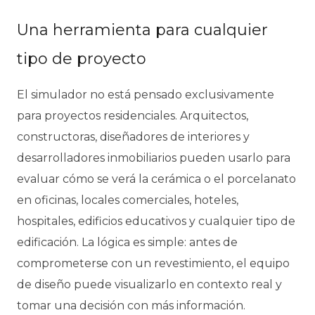
Una herramienta para cualquier
tipo de proyecto
El simulador no está pensado exclusivamente
para proyectos residenciales. Arquitectos,
constructoras, diseñadores de interiores y
desarrolladores inmobiliarios pueden usarlo para
evaluar cómo se verá la cerámica o el porcelanato
en oficinas, locales comerciales, hoteles,
hospitales, edificios educativos y cualquier tipo de
edificación. La lógica es simple: antes de
comprometerse con un revestimiento, el equipo
de diseño puede visualizarlo en contexto real y
tomar una decisión con más información.