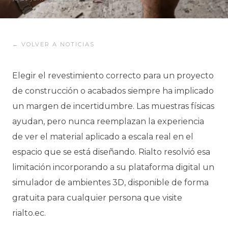
← VOLVER A NOTICIAS
Elegir el revestimiento correcto para un proyecto
de construcción o acabados siempre ha implicado
un margen de incertidumbre. Las muestras físicas
ayudan, pero nunca reemplazan la experiencia
de ver el material aplicado a escala real en el
espacio que se está diseñando. Rialto resolvió esa
limitación incorporando a su plataforma digital un
simulador de ambientes 3D, disponible de forma
gratuita para cualquier persona que visite
rialto.ec.