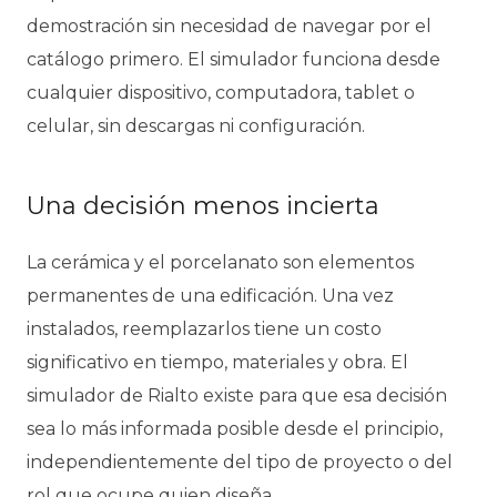
demostración sin necesidad de navegar por el
catálogo primero. El simulador funciona desde
cualquier dispositivo, computadora, tablet o
celular, sin descargas ni configuración.
Una decisión menos incierta
La cerámica y el porcelanato son elementos
permanentes de una edificación. Una vez
instalados, reemplazarlos tiene un costo
significativo en tiempo, materiales y obra. El
simulador de Rialto existe para que esa decisión
sea lo más informada posible desde el principio,
independientemente del tipo de proyecto o del
rol que ocupe quien diseña.