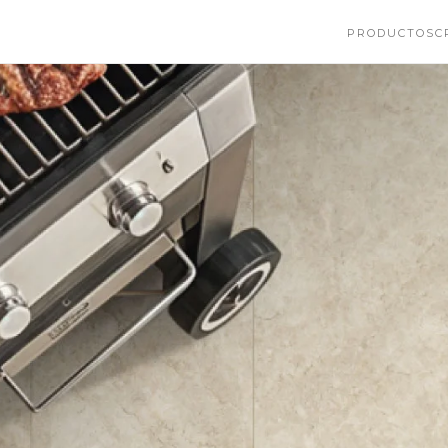
PRODUCTOS
C