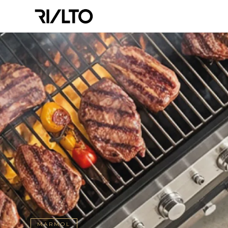
MARMOL