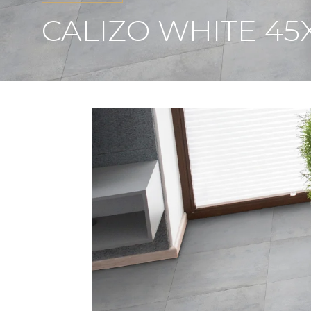
CALIZO WHITE 45