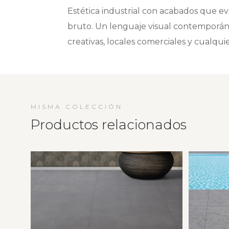
Estética industrial con acabados que ev
bruto. Un lenguaje visual contemporán
creativas, locales comerciales y cualqui
MISMA COLECCIÓN
Productos relacionados