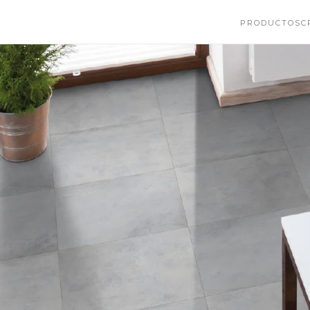
PRODUCTOS
C