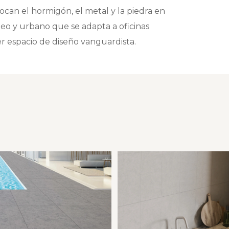
ocan el hormigón, el metal y la piedra en
eo y urbano que se adapta a oficinas
er espacio de diseño vanguardista.