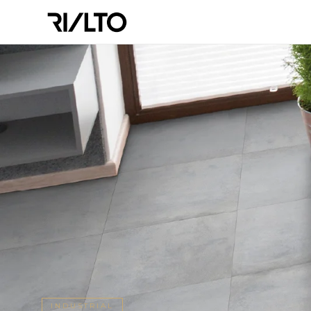
INDUSTRIAL