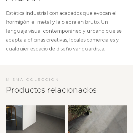
Estética industrial con acabados que evocan el
hormigón, el metal y la piedra en bruto. Un
lenguaje visual contemporáneo y urbano que se
adapta a oficinas creativas, locales comerciales y
cualquier espacio de diseño vanguardista.
MISMA COLECCIÓN
Productos relacionados