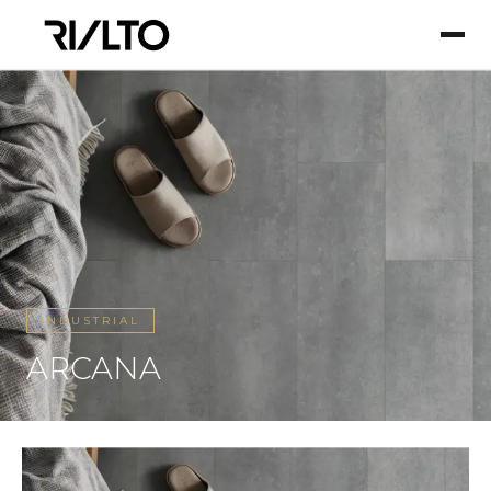
INDUSTRIAL
ARCANA