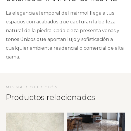
La elegancia atemporal del mármol llega a tus
espacios con acabados que capturan la belleza
natural de la piedra. Cada pieza presenta venas y
tonos únicos que aportan lujo y sofisticación a
cualquier ambiente residencial o comercial de alta
gama.
MISMA COLECCIÓN
Productos relacionados